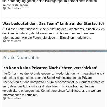
die Berechtigung geben, deine Hauptgruppe im persönlichen Bereich
selbst festzulegen.
Nach oben
Was bedeutet der „Das Team“-Link auf der Startseite?
Auf dieser Seite findest du eine Auflistung des Forenteams, einschließlich
der Administratoren, der Moderatoren. Du findest hier auch weitere
Informationen wie die Foren, die diese im Einzelnen moderieren.
Nach oben
Private Nachrichten
Ich kann keine Privaten Nachrichten verschicken!
Hierfür kann es drei Gründe geben: Entweder bist du nicht registriert und /
oder nicht angemeldet, oder die Board-Administration hat Private
Nachrichten für das komplette Forum ausgeschaltet. Außerdem könnte es
sein, dass der Administrator dir das Recht, Private Nachrichten zu
verschicken, entzogen hat. Kontaktiere einen Administrator, um weitere
Informationen zu erhalten.
Nach oben