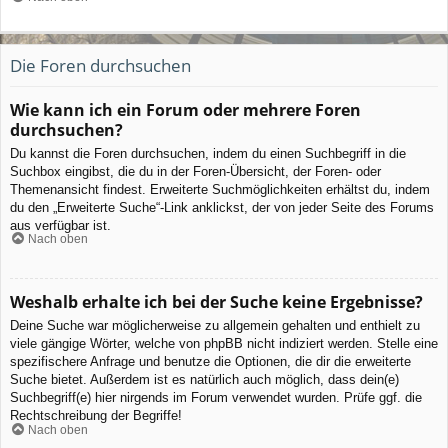
Die Foren durchsuchen
Wie kann ich ein Forum oder mehrere Foren
durchsuchen?
Du kannst die Foren durchsuchen, indem du einen Suchbegriff in die
Suchbox eingibst, die du in der Foren-Übersicht, der Foren- oder
Themenansicht findest. Erweiterte Suchmöglichkeiten erhältst du, indem
du den „Erweiterte Suche“-Link anklickst, der von jeder Seite des Forums
aus verfügbar ist.
Nach oben
Weshalb erhalte ich bei der Suche keine Ergebnisse?
Deine Suche war möglicherweise zu allgemein gehalten und enthielt zu
viele gängige Wörter, welche von phpBB nicht indiziert werden. Stelle eine
spezifischere Anfrage und benutze die Optionen, die dir die erweiterte
Suche bietet. Außerdem ist es natürlich auch möglich, dass dein(e)
Suchbegriff(e) hier nirgends im Forum verwendet wurden. Prüfe ggf. die
Rechtschreibung der Begriffe!
Nach oben