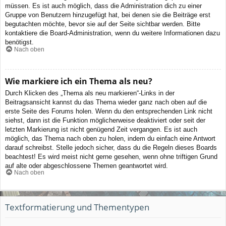
müssen. Es ist auch möglich, dass die Administration dich zu einer
Gruppe von Benutzern hinzugefügt hat, bei denen sie die Beiträge erst
begutachten möchte, bevor sie auf der Seite sichtbar werden. Bitte
kontaktiere die Board-Administration, wenn du weitere Informationen dazu
benötigst.
Nach oben
Wie markiere ich ein Thema als neu?
Durch Klicken des „Thema als neu markieren“-Links in der
Beitragsansicht kannst du das Thema wieder ganz nach oben auf die
erste Seite des Forums holen. Wenn du den entsprechenden Link nicht
siehst, dann ist die Funktion möglicherweise deaktiviert oder seit der
letzten Markierung ist nicht genügend Zeit vergangen. Es ist auch
möglich, das Thema nach oben zu holen, indem du einfach eine Antwort
darauf schreibst. Stelle jedoch sicher, dass du die Regeln dieses Boards
beachtest! Es wird meist nicht gerne gesehen, wenn ohne triftigen Grund
auf alte oder abgeschlossene Themen geantwortet wird.
Nach oben
Textformatierung und Thementypen