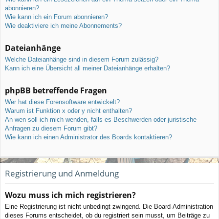
abonnieren?
Wie kann ich ein Forum abonnieren?
Wie deaktiviere ich meine Abonnements?
Dateianhänge
Welche Dateianhänge sind in diesem Forum zulässig?
Kann ich eine Übersicht all meiner Dateianhänge erhalten?
phpBB betreffende Fragen
Wer hat diese Forensoftware entwickelt?
Warum ist Funktion x oder y nicht enthalten?
An wen soll ich mich wenden, falls es Beschwerden oder juristische
Anfragen zu diesem Forum gibt?
Wie kann ich einen Administrator des Boards kontaktieren?
Registrierung und Anmeldung
Wozu muss ich mich registrieren?
Eine Registrierung ist nicht unbedingt zwingend. Die Board-Administration
dieses Forums entscheidet, ob du registriert sein musst, um Beiträge zu