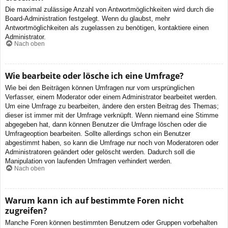
Die maximal zulässige Anzahl von Antwortmöglichkeiten wird durch die
Board-Administration festgelegt. Wenn du glaubst, mehr
Antwortmöglichkeiten als zugelassen zu benötigen, kontaktiere einen
Administrator.
Nach oben
Wie bearbeite oder lösche ich eine Umfrage?
Wie bei den Beiträgen können Umfragen nur vom ursprünglichen
Verfasser, einem Moderator oder einem Administrator bearbeitet werden.
Um eine Umfrage zu bearbeiten, ändere den ersten Beitrag des Themas;
dieser ist immer mit der Umfrage verknüpft. Wenn niemand eine Stimme
abgegeben hat, dann können Benutzer die Umfrage löschen oder die
Umfrageoption bearbeiten. Sollte allerdings schon ein Benutzer
abgestimmt haben, so kann die Umfrage nur noch von Moderatoren oder
Administratoren geändert oder gelöscht werden. Dadurch soll die
Manipulation von laufenden Umfragen verhindert werden.
Nach oben
Warum kann ich auf bestimmte Foren nicht
zugreifen?
Manche Foren können bestimmten Benutzern oder Gruppen vorbehalten