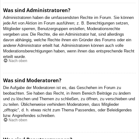
Was sind Administratoren?
Administratoren haben die umfassendsten Rechte im Forum. Sie können
jede Art von Aktion im Forum ausführen; z. B. Berechtigungen setzen,
Mitglieder sperren, Benutzergruppen erstellen, Moderationsrechte
vergeben usw. Die Rechte, die ein Administrator hat, sind allerdings
davon abhängig, welche Rechte ihnen ein Gründer des Forums oder ein
anderer Administrator erteilt hat. Administratoren können auch volle
Moderationsberechtigungen haben, wenn ihnen das entsprechende Recht
erteilt wurde.
Nach oben
Was sind Moderatoren?
Die Aufgabe der Moderatoren ist es, das Geschehen im Forum zu
beobachten. Sie haben das Recht, in ihrem Bereich Beiträge zu ändern
und zu löschen und Themen zu schließen, zu öffnen, zu verschieben und
zu teilen. Üblicherweise verhindern Moderatoren, dass Mitglieder
„offtopic“, d. h. etwas nicht zum Thema Passendes, oder Beleidigendes
bzw. Angreifendes schreiben.
Nach oben