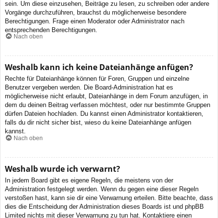
sein. Um diese einzusehen, Beiträge zu lesen, zu schreiben oder andere
Vorgänge durchzuführen, brauchst du möglicherweise besondere
Berechtigungen. Frage einen Moderator oder Administrator nach
entsprechenden Berechtigungen.
Nach oben
Weshalb kann ich keine Dateianhänge anfügen?
Rechte für Dateianhänge können für Foren, Gruppen und einzelne
Benutzer vergeben werden. Die Board-Administration hat es
möglicherweise nicht erlaubt, Dateianhänge in dem Forum anzufügen, in
dem du deinen Beitrag verfassen möchtest, oder nur bestimmte Gruppen
dürfen Dateien hochladen. Du kannst einen Administrator kontaktieren,
falls du dir nicht sicher bist, wieso du keine Dateianhänge anfügen
kannst.
Nach oben
Weshalb wurde ich verwarnt?
In jedem Board gibt es eigene Regeln, die meistens von der
Administration festgelegt werden. Wenn du gegen eine dieser Regeln
verstoßen hast, kann sie dir eine Verwarnung erteilen. Bitte beachte, dass
dies die Entscheidung der Administration dieses Boards ist und phpBB
Limited nichts mit dieser Verwarnung zu tun hat. Kontaktiere einen