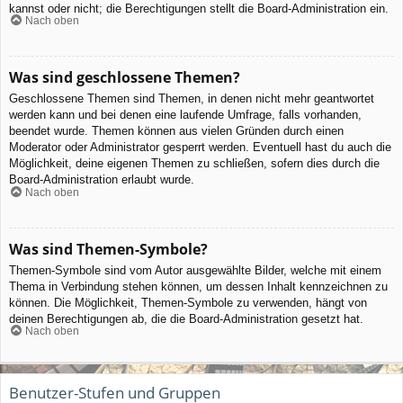
kannst oder nicht; die Berechtigungen stellt die Board-Administration ein.
Nach oben
Was sind geschlossene Themen?
Geschlossene Themen sind Themen, in denen nicht mehr geantwortet
werden kann und bei denen eine laufende Umfrage, falls vorhanden,
beendet wurde. Themen können aus vielen Gründen durch einen
Moderator oder Administrator gesperrt werden. Eventuell hast du auch die
Möglichkeit, deine eigenen Themen zu schließen, sofern dies durch die
Board-Administration erlaubt wurde.
Nach oben
Was sind Themen-Symbole?
Themen-Symbole sind vom Autor ausgewählte Bilder, welche mit einem
Thema in Verbindung stehen können, um dessen Inhalt kennzeichnen zu
können. Die Möglichkeit, Themen-Symbole zu verwenden, hängt von
deinen Berechtigungen ab, die die Board-Administration gesetzt hat.
Nach oben
Benutzer-Stufen und Gruppen