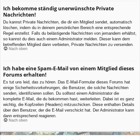
Ich bekomme ständig unerwünschte Private
Nachrichten!
Du kannst Private Nachrichten, die dir ein Mitglied sendet, automatisch
löschen, indem du in deinem persönlichen Bereich eine entsprechende
Regel erstellst. Falls du belästigende Nachrichten von jemandem erhältst,
so kannst du dies auch einem Administrator melden. Dieser kann dem
betreffenden Mitglied dann verbieten, Private Nachrichten zu versenden.
Nach oben
Ich habe eine Spam-E-Mail von einem Mitglied dieses
Forums erhalten!
Es tut uns leid, das zu hören. Das E-Mail-Formular dieses Forums hat
einige Sicherheitsvorkehrungen, die Benutzer, die solche Nachrichten
senden, identifizieren sollen. Du solltest einem Administrator die
komplette E-Mail, die du bekommen hast, weiterleiten. Dabei ist es ganz
wichtig, die Kopfzeilen (Headers) mitzuschicken. Diese enthalten Details
über den Benutzer, der die E-Mail verschickt hat. Der Administrator kann
dann entsprechend reagieren.
Nach oben