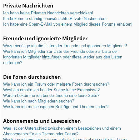
Private Nachrichten
Ich kann keine Privaten Nachrichten verschicken!
Ich bekomme ständig unerwünschte Private Nachrichten!
Ich habe eine Spam-E-Mail von einem Mitglied dieses Forums erhalten!
Freunde und ignorierte Mitglieder
Wozu benötige ich die Listen der Freunde und ignorierten Mitglieder?
Wie kann ich Mitglieder zur Liste der Freunde oder zur Liste der
ignorierten Mitglieder hinzufügen oder diese wieder aus den Listen
entfernen?
Die Foren durchsuchen
Wie kann ich ein Forum oder mehrere Foren durchsuchen?
Weshalb erhalte ich bei der Suche keine Ergebnisse?
Warum bekomme ich bei der Suche eine leere Seite?
Wie kann ich nach Mitgliedern suchen?
Wie kann ich meine eigenen Beiträge und Themen finden?
Abonnements und Lesezeichen
Was ist der Unterschied zwischen einem Lesezeichen und einem
Abonnements für ein Thema oder Forum?
Wie kann ich ein Lesezeichen auf ein Thema setzen oder ein Thema