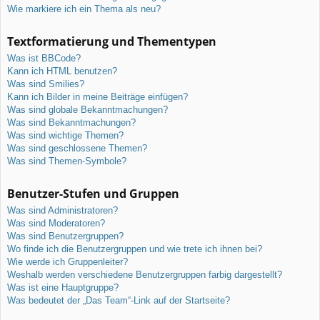
Wie markiere ich ein Thema als neu?
Textformatierung und Thementypen
Was ist BBCode?
Kann ich HTML benutzen?
Was sind Smilies?
Kann ich Bilder in meine Beiträge einfügen?
Was sind globale Bekanntmachungen?
Was sind Bekanntmachungen?
Was sind wichtige Themen?
Was sind geschlossene Themen?
Was sind Themen-Symbole?
Benutzer-Stufen und Gruppen
Was sind Administratoren?
Was sind Moderatoren?
Was sind Benutzergruppen?
Wo finde ich die Benutzergruppen und wie trete ich ihnen bei?
Wie werde ich Gruppenleiter?
Weshalb werden verschiedene Benutzergruppen farbig dargestellt?
Was ist eine Hauptgruppe?
Was bedeutet der „Das Team“-Link auf der Startseite?