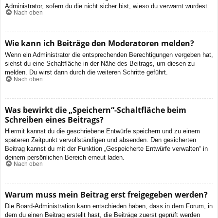
Administrator, sofern du die nicht sicher bist, wieso du verwarnt wurdest.
Nach oben
Wie kann ich Beiträge den Moderatoren melden?
Wenn ein Administrator die entsprechenden Berechtigungen vergeben hat,
siehst du eine Schaltfläche in der Nähe des Beitrags, um diesen zu
melden. Du wirst dann durch die weiteren Schritte geführt.
Nach oben
Was bewirkt die „Speichern“-Schaltfläche beim
Schreiben eines Beitrags?
Hiermit kannst du die geschriebene Entwürfe speichern und zu einem
späteren Zeitpunkt vervollständigen und absenden. Den gesicherten
Beitrag kannst du mit der Funktion „Gespeicherte Entwürfe verwalten“ in
deinem persönlichen Bereich erneut laden.
Nach oben
Warum muss mein Beitrag erst freigegeben werden?
Die Board-Administration kann entschieden haben, dass in dem Forum, in
dem du einen Beitrag erstellt hast, die Beiträge zuerst geprüft werden