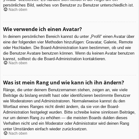
persönliches Bild, welches von Benutzer zu Benutzer unterschiedlich ist.
Nach oben
Wie verwende ich einen Avatar?
In deinem persönlichen Bereich kannst du unter „Profil“ einen Avatar über
eine der folgenden vier Methoden hinzufügen: Gravatar, Galerie, Remote
oder Hochladen. Die Board-Administration kann bestimmen, ob und wie
die Benutzer Avatare benutzen können. Wenn du keinen Avatar benutzen
kannst, solltest du die Board-Administration kontaktieren.
Nach oben
Was ist mein Rang und wie kann ich ihn ändern?
Ränge, die unter deinem Benutzernamen stehen, zeigen an, wie viele
Beiträge du bislang erstellt hast oder identifizieren bestimmte Benutzer
wie Moderatoren und Administratoren. Normalerweise kannst du den
Wortlaut eines Ranges nicht direkt ändern, da sie von der Board-
Administration festgelegt wurden. Bitte schreibe keine sinnlosen Beiträge,
nur um deinen Rang zu erhöhen — die meisten Boards dulden dieses
Verhalten nicht und ein Moderator oder Administrator wird deinen Rang
unter Umständen einfach wieder zurücksetzen.
Nach oben