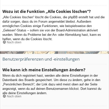
Wozu ist die Funktion „Alle Cookies löschen“?
„Alle Cookies löschen“ löscht die Cookies, die phpBB erstellt hat und die
dafür sorgen, dass du im Forum angemeldet bleibst. Außerdem
ermöglichen Cookies einige Funktionen, wie beispielsweise den
„Gelesen“-Status – sofern sie von der Board-Administration aktiviert
wurden. Wenn du Probleme bei der An- oder Abmeldung hast, kann es
helfen, wenn du die Cookies löscht.
Nach oben
Benutzerpräferenzen und -einstellungen
Wie kann ich meine Einstellungen ändern?
Wenn du dich registriert hast, werden alle deine Einstellungen in der
Datenbank des Boards gespeichert. Um diese zu ändern, gehe in den
„Persönlichen Bereich“; der Link dazu wird meist oben auf der Seite
angezeigt, wenn du auf deinen Benutzernamen klickst. Dort kannst du
alle deine Einstellungen ändern.
Nach oben