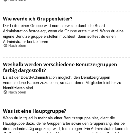
Wie werde ich Gruppenleiter?
Der Leiter einer Gruppe wird normalerweise durch die Board-
Administration festgelegt, wenn die Gruppe erstellt wird. Wenn du eine
eigene Benutzergruppe erstellen möchtest, dann solltest du einen
Administrator kontaktieren.
Nach oben
Weshalb werden verschiedene Benutzergruppen
farbig dargestellt?
Es ist der Board-Administration möglich, den Benutzergruppen
verschiedene Farben zuzuteilen, so dass deren Mitglieder leichter zu
identifizieren sind.
Nach oben
Was ist eine Hauptgruppe?
Wenn du Mitglied in mehr als einer Benutzergruppe bist, dient die
Hauptgruppe dazu, deine Gruppenfarbe sowie den Gruppenrang, der bei
dir standardmäßig angezeigt wird, festzulegen. Ein Administrator kann dir