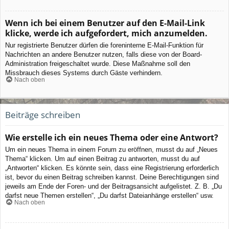
Wenn ich bei einem Benutzer auf den E-Mail-Link
klicke, werde ich aufgefordert, mich anzumelden.
Nur registrierte Benutzer dürfen die foreninterne E-Mail-Funktion für
Nachrichten an andere Benutzer nutzen, falls diese von der Board-
Administration freigeschaltet wurde. Diese Maßnahme soll den
Missbrauch dieses Systems durch Gäste verhindern.
Nach oben
Beiträge schreiben
Wie erstelle ich ein neues Thema oder eine Antwort?
Um ein neues Thema in einem Forum zu eröffnen, musst du auf „Neues
Thema“ klicken. Um auf einen Beitrag zu antworten, musst du auf
„Antworten“ klicken. Es könnte sein, dass eine Registrierung erforderlich
ist, bevor du einen Beitrag schreiben kannst. Deine Berechtigungen sind
jeweils am Ende der Foren- und der Beitragsansicht aufgelistet. Z. B. „Du
darfst neue Themen erstellen“, „Du darfst Dateianhänge erstellen“ usw.
Nach oben