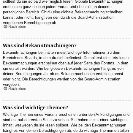
solltest du sie so bald wie möglich lesen. Globale Bekanntmachungen
erscheinen ganz oben in jedem Forum und ebenfalls in deinem
persönlichen Bereich. Ob du eine globale Bekanntmachung schreiben
kannst oder nicht, hängt von den durch die Board-Administration
vergebenen Berechtigungen ab.
Nach oben
Was sind Bekanntmachungen?
Bekanntmachungen beinhalten meist wichtige Informationen zu dem
Bereich des Boards, in dem du dich befindest. Du solltest sie stets lesen.
Bekanntmachungen erscheinen oben auf jeder Seite des Forums, in dem
sie erstellt wurden. Wie bei globalen Bekanntmachungen hängt es von
deinen Berechtigungen ab, ob du Bekanntmachungen erstellen kannst
oder nicht. Die Berechtigungen werden von der Board-Administration
vergeben.
Nach oben
Was sind wichtige Themen?
Wichtige Themen eines Forums erscheinen unter den Ankündigungen und
sind nur auf der ersten Seite zu sehen. Sie haben meist einen wichtigen
Inhalt, weswegen du sie lesen solltest. Wie bei den Bekanntmachungen
hängt es von deinen Berechtigungen ab, ob du wichtige Themen erstellen