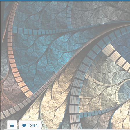
Foren